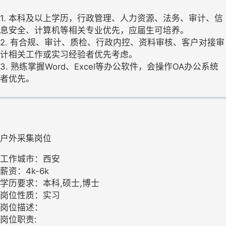
1. 本科及以上学历，行政管理、人力资源、法务、审计、信
息安全、计算机等相关专业优先，应届生可培养。
2. 有合规、审计、质检、行政内控、资料审核、客户对接审
计相关工作或实习经验者优先考虑。
3. 熟练掌握Word、Excel等办公软件，会操作OA办公系统
者优先。
户外采集岗位
工作城市：西安
薪资：4k-6k
学历要求：本科,硕士,博士
岗位性质：实习
岗位描述：
岗位职责: