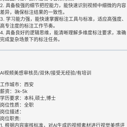
2. 具备极强的细节把控能力，能快速识别视频中细微的内容
差异，确保标注结果的一致性。
3. 学习能力强，能快速掌握标注工具与标准，适应高强度、
高专注度的标注工作节奏。
4. 具备良好的逻辑思维，能清晰理解多维度标注要求，准确
完成复杂场景下的标注任务。
AI视频美感审核员/双休/接受无经验/有培训
工作城市：西安
薪资：3k-5k
学历要求：本科,硕士,博士
岗位性质：全职
岗位描述：
岗位职责:
1. 根据内容审核标准，对AI生成的视频素材进行视觉美感评