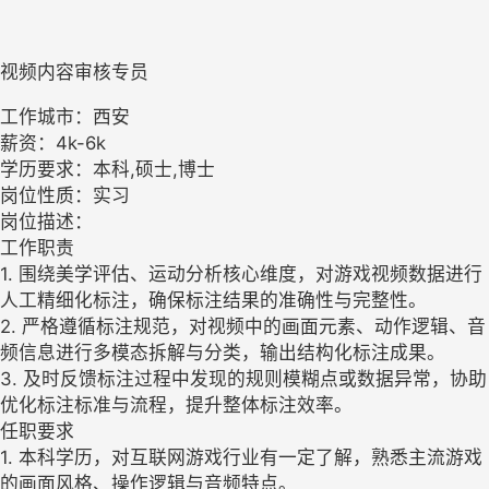
视频内容审核专员
工作城市：西安
薪资：4k-6k
学历要求：本科,硕士,博士
岗位性质：实习
岗位描述：
工作职责
1. 围绕美学评估、运动分析核心维度，对游戏视频数据进行
人工精细化标注，确保标注结果的准确性与完整性。
2. 严格遵循标注规范，对视频中的画面元素、动作逻辑、音
频信息进行多模态拆解与分类，输出结构化标注成果。
3. 及时反馈标注过程中发现的规则模糊点或数据异常，协助
优化标注标准与流程，提升整体标注效率。
任职要求
1. 本科学历，对互联网游戏行业有一定了解，熟悉主流游戏
的画面风格、操作逻辑与音频特点。