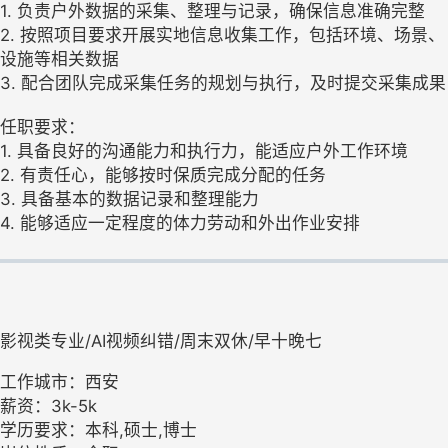
1. 负责户外数据的采集、整理与记录，确保信息准确完整
2. 按照项目要求开展实地信息收集工作，包括环境、场景、
设施等相关数据
3. 配合团队完成采集任务的规划与执行，及时提交采集成果
任职要求：
1. 具备良好的沟通能力和执行力，能适应户外工作环境
2. 有责任心，能够按时保质完成分配的任务
3. 具备基本的数据记录和整理能力
4. 能够适应一定程度的体力劳动和外出作业安排
影视类专业/AI视频纠错/周末双休/早十晚七
工作城市：西安
薪资：3k-5k
学历要求：本科,硕士,博士