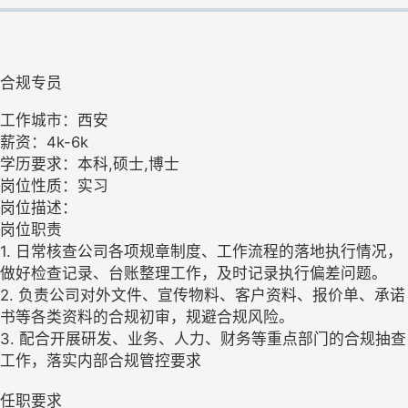
合规专员
工作城市：西安
薪资：4k-6k
学历要求：本科,硕士,博士
岗位性质：实习
岗位描述：
岗位职责
1. 日常核查公司各项规章制度、工作流程的落地执行情况，
做好检查记录、台账整理工作，及时记录执行偏差问题。
2. 负责公司对外文件、宣传物料、客户资料、报价单、承诺
书等各类资料的合规初审，规避合规风险。
3. 配合开展研发、业务、人力、财务等重点部门的合规抽查
工作，落实内部合规管控要求
任职要求