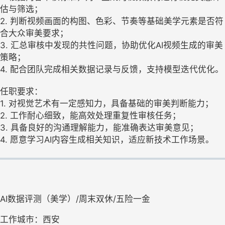
估与筛选；
2. 判断视频画面的构图、色彩、节奏等基础美学元素是否符
合大众审美要求；
3. 汇总审核中发现的共性问题，协助优化AI视频生成的审美
策略；
4. 配合团队完成相关数据记录与反馈，支持模型迭代优化。
任职要求：
1. 对视觉艺术有一定感知力，具备基础的审美判断能力；
2. 工作耐心细致，能高效处理重复性审核任务；
3. 具备良好的沟通理解能力，能准确表达审美意见；
4. 愿意学习AI内容生成相关知识，适应新技术工作场景。
AI数据评测（美学）/周末双休/五险一金
工作城市：西安