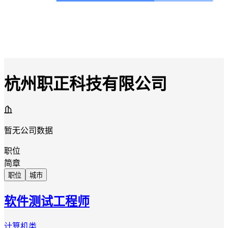
杭州职正科技有限公司
暂无公司数据
职位
简章
职位
城市
软件测试工程师
计算机类