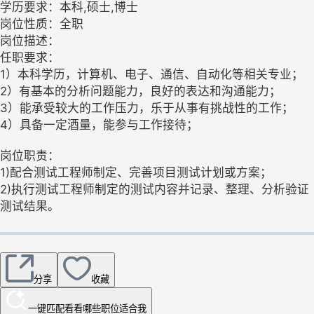
学历要求：本科,硕士,博士
岗位性质：全职
岗位描述：
任职要求：
1）本科学历，计算机、电子、通信、自动化等相关专业；
2）有基本的分析问题能力，良好的表达和沟通能力；
3）能承受较大的工作压力，乐于从事有挑战性的工作；
4）具备一定酒量，能参与工作接待；
岗位职责：
1)配合测试工程师制定、完善项目测试计划或方案；
2)执行测试工程师制定的测试内容并记录、整理、分析验证
测试结果。
分享
收藏
一键匹配
看看哪些职位适合我