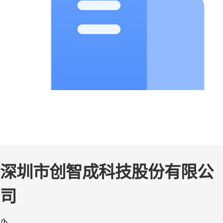
深圳市创智成科技股份有限公
司