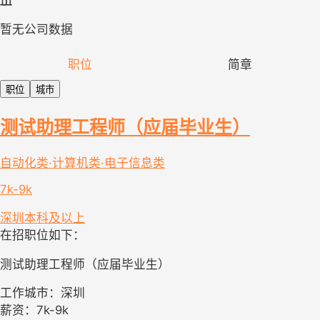
暂无公司数据
职位
简章
职位
城市
测试助理工程师（应届毕业生）
自动化类·计算机类·电子信息类
7k-9k
深圳
本科及以上
在招职位如下：
测试助理工程师（应届毕业生）
工作城市：深圳
薪资：7k-9k