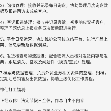
3\. 询盘管理：接收并记录每日询盘，协助整理月度询盘数
据及跟进回访未成单客户。
4\. 客诉跟进处理：接收并记录客诉，初步响应安抚客户，
整理问题信息上报业务员决策后跟进执行。
5\. 平台日常运营：协助维护公司独立站平台，进行产品上
架、信息更新及数据调整。
6\. 发货核查与物流跟进：配合物流人员核对发货内容与发
票，跟进清关、签收及问题件（换货/重发）处理。
7.档案与数据管理：负责外贸业务相关资料的整理、归档，
定期汇总销售及出货数据，协助上级优化工作流程。
神仙打工福利:
正经双休！法定节假日全休，作息自由不内卷