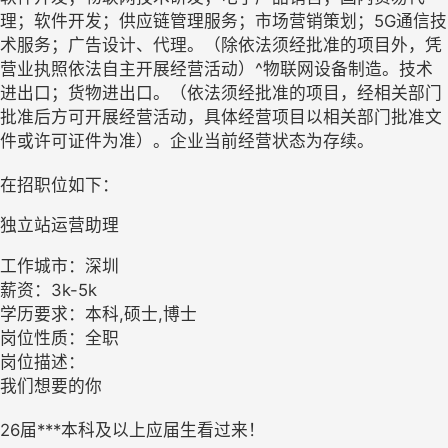
理；软件开发；供应链管理服务；市场营销策划；5G通信技
术服务；广告设计、代理。（除依法须经批准的项目外，凭
营业执照依法自主开展经营活动）^物联网设备制造。技术
进出口；货物进出口。（依法须经批准的项目，经相关部门
批准后方可开展经营活动，具体经营项目以相关部门批准文
件或许可证件为准）。企业当前经营状态为存续。
在招职位如下：
独立站运营助理
工作城市：深圳
薪资：3k-5k
学历要求：本科,硕士,博士
岗位性质：全职
岗位描述：
我们想要的你
26届***本科及以上应届生看过来！