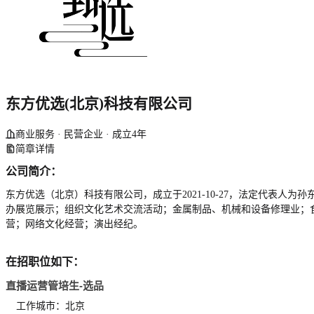
东方优选(北京)科技有限公司
商业服务 · 民营企业 · 成立4年
简章详情
公司简介：
东方优选（北京）科技有限公司，成立于2021-10-27，法定代表
办展览展示；组织文化艺术交流活动；金属制品、机械和设备修理业；
营；网络文化经营；演出经纪。
在招职位如下：
直播运营管培生-选品
工作城市：北京