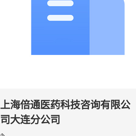
上海倍通医药科技咨询有限公
司大连分公司