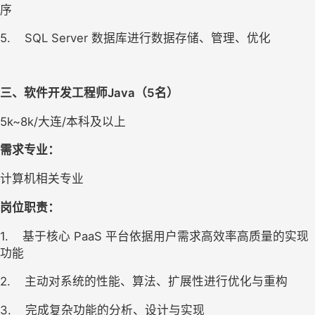
序
5.
SQL Server 
数据库进行数据存储、管理、优化
三、软件开发工程师Java（
5
名
）
5k~8k/
大连/本科及以上
需求专业：
计算机相关专业
岗位职责：
1.
基于核心 PaaS 平台依据用户需求高效率高质量的实现
功能 
2.
主动对系统的性能、算法、扩展性进行优化与重构
3.
完成复杂功能的分析、设计与实现