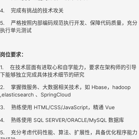
4.
完成有挑战的技术攻关 
5.
严格按照内部编码规范执行开发、保障代码质量，充分
执行单元测试
岗位要求：
1.
在技术层面有进取心和自学能力，要求在架构师的引导
下能够独立完成具体技术细节的研究 
2.
掌握微服务、大数据相关技术，如 Hbase，hadoop 
,elasticsearch 、SpringCloud
3.
熟练使用 HTML/CSS/JavaScript，精通 Vue 
4.
熟练使用 SQL SERVER/ORACLE/MySQL 数据库 
5.
充分考虑代码性能、算法、扩展性，具备优化程序能力