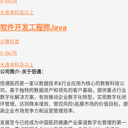
4-6k/月
大连
本科及以上
软件开发工程师Java
计算机类
5-8k/月
大连
本科及以上
公司简介-关于倍通
：  
倍通医药是一家以数据技术&行业应用为核心的数智科技公
司，基于独特的数据资产和领先的客户基础，提供重点行业
数字化解决方案，有效推动企业数字化转型，实现数字化闭
环管理，达到降本增效、管控风险\拓展市场的价值目标，提
高企业市场竞争力和运营管理效率。
发展至今已经成为中国医药健康产业渠道数字化管理的第一