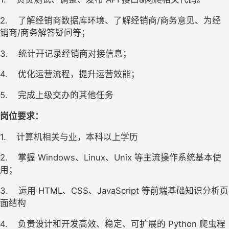
2.
了解经销商数据库环境、了解经销商/商务意见、为经
销商/商务解答疑问等； 
3.
统计幵记录经销商对接信息； 
4.
优化运营流程，提升运营效能； 
5.
完成上级交办的其他任务
岗位要求：
1.
计算机相关与业，本科以上学历
2.
掌握 Windows、Linux、Unix 等主流操作系统基本使
用；
3.
运用 HTML、CSS、JavaScript 等前端基础知识分析页
面结构
4.
负责设计和开发高效、稳定、可扩展的 Python 爬虫程