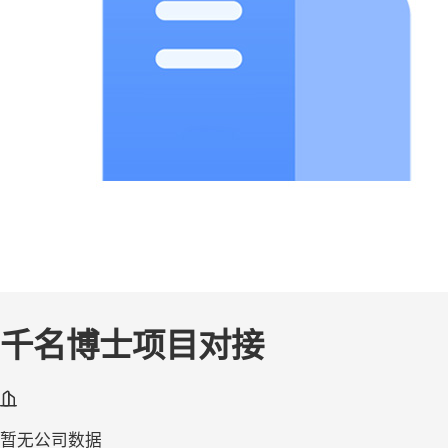
千名博士项目对接
暂无公司数据