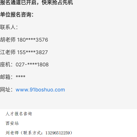
报名通道已开启，快来抢占先机
单位报名咨询：
联系人：
胡老师
180****3576
江老师
155****3827
座机：
027-****1808
邮箱：
****
网址：
www.91boshuo.com