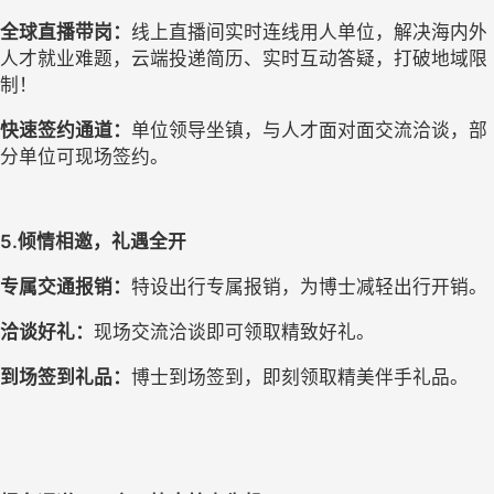
全球直播带岗：
线上直播间实时连线用人单位，解决海内外
人才就业难题，云端投递简历、实时互动答疑，打破地域限
制！
快速签约通道：
单位领导坐镇，与人才面对面交流洽谈，部
分单位可现场签约。
5.倾情相邀，礼遇全开
专属交通报销：
特设出行专属报销，为博士减轻出行开销。
洽谈好礼：
现场交流洽谈即可领取精致好礼。
到场签到礼品：
博士到场签到，即刻领取精美伴手礼品。