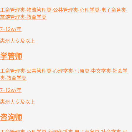
工商管理类·物流管理类·公共管理类·心理学类·电子商务类·
旅游管理类·教育学类
7-12w/年
惠州
大专及以上
学管师
工商管理类·公共管理类·心理学类·马原类·中文学类·社会学
类·教育学类
7-12w/年
惠州
大专及以上
咨询师