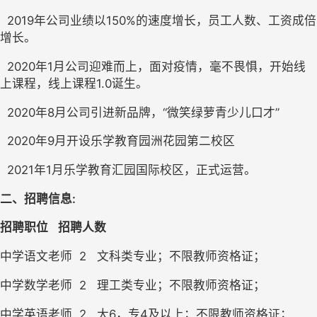
  2019年公司业绩以150%的速度增长，员工人数、工资成倍
增长。
  2020年1月公司迎难而上，面对疫情，毫不畏惧，开始线
上课程，线上课程1.0诞生。
  2020年8月公司引进新品牌，“微笑绿萝青少儿口才”
  2020年9月开设乐学教育园洲花园第二校区
  2021年1月乐学教育汇园国际校区，正式运营。  
二、招聘信息:
招聘职位 
招聘人数
中学语文老师  2   文科类专业；不限教师资格证；
中学数学老师  2   理工类专业；不限教师资格证；
中学英语老师  2   大6，专4及以上；不限教师资格证；