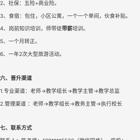
2、社保：五险+商业险。
3、食宿：包住，小区公寓，一个一个单间，伙食补贴。
4、岗前知识培训，师带徒
带薪
培训。
5、一个月转正。
6、一年2次大型旅游活动。
六、晋升渠道
1.专业渠道：老师→教学组长→教学主管→教学总监
2.管理渠道 ：老师→教学组长→教务主管→执行校长
七、联系方式