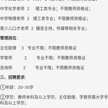
中学化学老师  2     理工类专业；不限教师资格证；
中学物理老师  2   理工类专业；不限教师资格证；
青少儿口才老师  2  播音主持，传媒等相关专业；
管理岗位
：
主任助理    3   专业不限；不限教师资格证
学管师          2        专业不限；不限教师资格证
咨询师         2        专业不限；不限教师资格证
三、招聘要求:
①年龄：20-30岁
②学历：教师本科及以上学历，主任助理、学管师需大学专
科及以上学历；