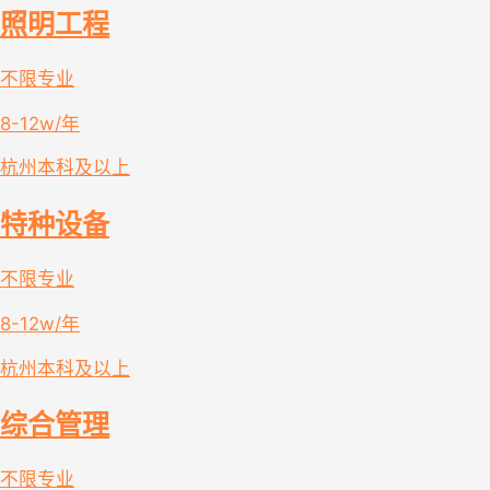
照明工程
不限专业
8-12w/年
杭州
本科及以上
特种设备
不限专业
8-12w/年
杭州
本科及以上
综合管理
不限专业