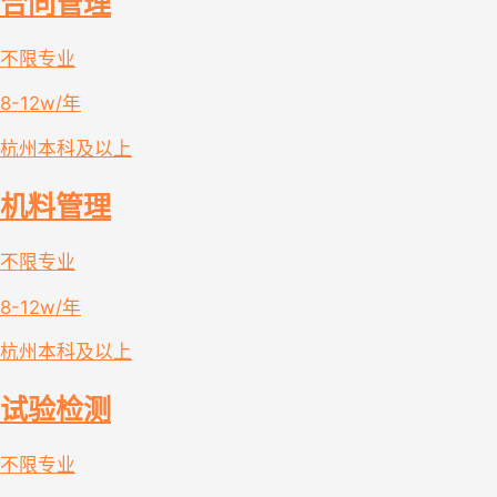
合同管理
不限专业
8-12w/年
杭州
本科及以上
机料管理
不限专业
8-12w/年
杭州
本科及以上
试验检测
不限专业