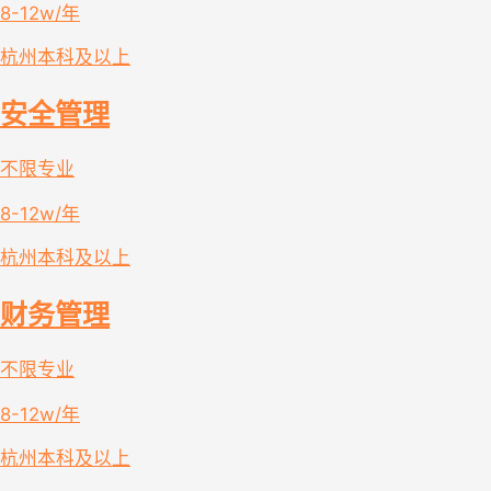
8-12w/年
杭州
本科及以上
安全管理
不限专业
8-12w/年
杭州
本科及以上
财务管理
不限专业
8-12w/年
杭州
本科及以上