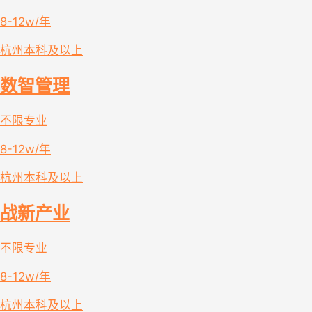
8-12w/年
杭州
本科及以上
数智管理
不限专业
8-12w/年
杭州
本科及以上
战新产业
不限专业
8-12w/年
杭州
本科及以上