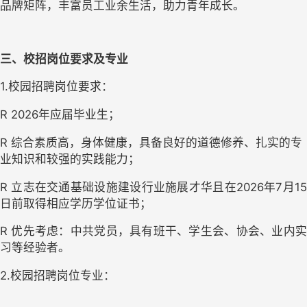
品牌矩阵，丰富员工业余生活，助力青年成长。
三、校招岗位要求及专业
1.校园招聘岗位要求：
R 2026年应届毕业生；
R 综合素质高，身体健康，具备良好的道德修养、扎实的专
业知识和较强的实践能力；
R 立志在交通基础设施建设行业施展才华且在2026年7月15
日前取得相应学历学位证书；
R 优先考虑：中共党员，具有班干、学生会、协会、业内实
习等经验者。
2.校园招聘岗位专业：