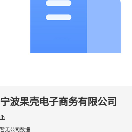
宁波果壳电子商务有限公司
暂无公司数据