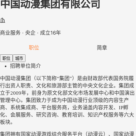
中国动漫集团有限公司
商业服务 · 央企 · 成立16年
职位
简章
职位
城市
招聘单位简介
中国动漫集团（以下简称
“集团”）是由财政部代表国务院履
行出资人职责、文化和旅游部主管的中央文化企业。集团成
立于2009年，前身为原文化部文化市场发展中心和中国演出
管理中心。集团致力于成为中国动漫行业顶级的内容生产
商、系统集成商、平台服务商，业务涵盖内容开发、IP孵
化、会展服务、研究咨询、教育培训、知识产权服务等六大
板块。
集团拥有国家动漫游戏综合服务平台（动漫云）、国家动漫