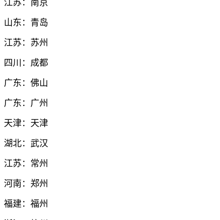
江苏：南京
山东：青岛
江苏：苏州
四川：成都
广东：佛山
广东：广州
天津：天津
湖北：武汉
江苏：常州
河南：郑州
福建：福州