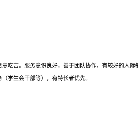
，愿意吃苦。服务意识良好，善于团队协作，有较好的人际
务（学生会干部等），有特长者优先。