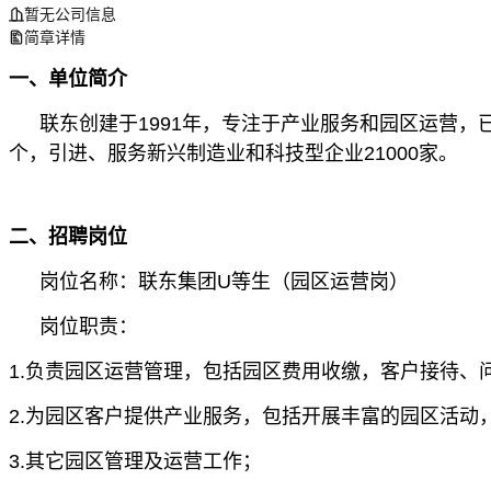
暂无公司信息
简章详情
一、单位简介
联东创建于1991年，专注于产业服务和园区运营，
个，引进、服务新兴制造业和科技型企业21000家。
二、招聘岗位
岗位名称：联东集团U等生（园区运营岗）
岗位职责：
1.负责园区运营管理，包括园区费用收缴，客户接待
2.为园区客户提供产业服务，包括开展丰富的园区活
3.其它园区管理及运营工作；