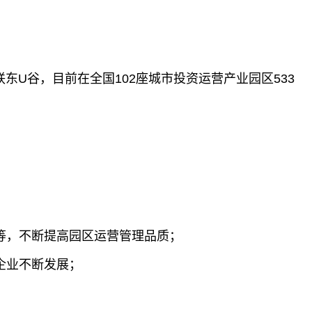
东U谷，目前在全国102座城市投资运营产业园区533
等，不断提高园区运营管理品质；
企业不断发展；