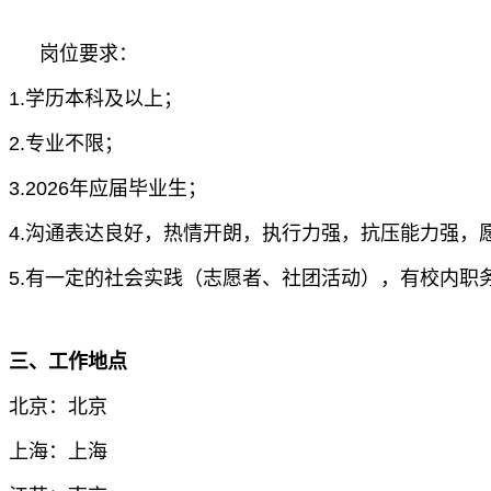
岗位要求：
1.学历本科及以上；
2.专业不限；
3.2026年应届毕业生；
4.沟通表达良好，热情开朗，执行力强，抗压能力强
5.有一定的社会实践（志愿者、社团活动），有校内职
三、工作地点
北京：北京
上海：上海