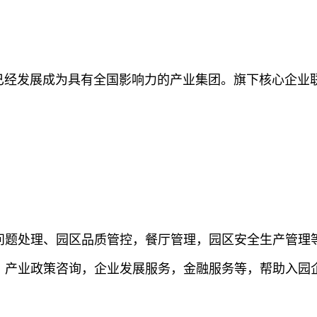
已经发展成为具有全国影响力的产业集团。旗下核心企业联
、问题处理、园区品质管控，餐厅管理，园区安全生产管理
动，产业政策咨询，企业发展服务，金融服务等，帮助入园