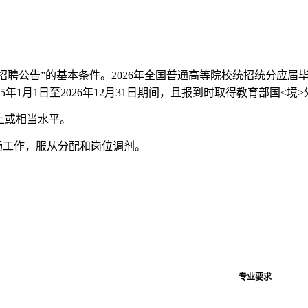
招聘公告”的基本条件。2026年全国普通高等院校统招统分应
年1月1日至2026年12月31日期间，且报到时取得教育部国<境
以上或相当水平。
场工作，服从分配和岗位调剂。
专业要求