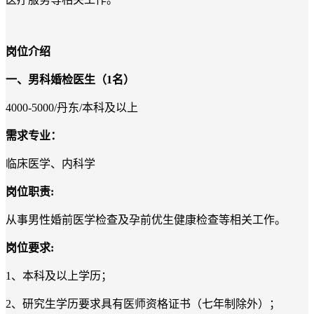
岗位介绍
一
、男科婚检医生（
1
名
）
4000-5000/
丹东
/
本科及以上
需求专业：
临床医学、内科学
岗位职责
:
从事男性婚前医学检查及孕前优生健康检查等相关工作。
岗位要求
:
1
、本科及以上学历；
2
、研究生学历要求具有医师资格证书（七年制除外）；