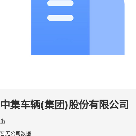
中集车辆(集团)股份有限公司
暂无公司数据