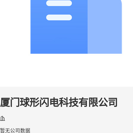
厦门球形闪电科技有限公司
暂无公司数据