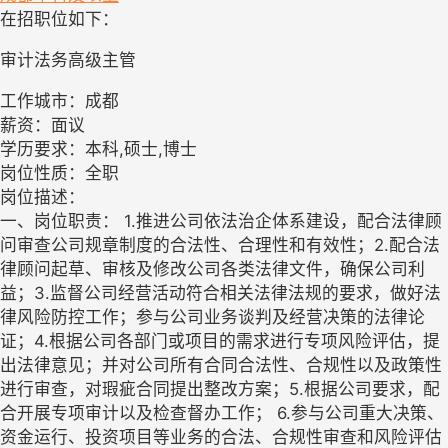
在招职位如下：
审计法务高级主管
工作城市：成都
薪资：面议
学历要求：本科,硕士,博士
岗位性质：全职
岗位描述：
一、岗位职责： 1.推进公司依法治企体系建设，配合法律顾
问审查公司规章制度的合法性、合理性和有效性；2.配合法
律顾问起草、审核及修改公司各类法律文件，确保公司利
益；3.监督公司经营活动符合相关法律法规的要求，做好法
律风险防控工作；参与公司业务谈判及经营决策的法律论
证；4.根据公司各部门或项目的需求进行专项风险评估，提
出法律意见；并对公司所有合同合法性、合规性以及政策性
进行审查，对瑕疵合同提出整改方案；5.根据公司要求，配
合开展专项审计以及检查督办工作； 6.参与公司重大决策、
资金运行、投资项目等业务的合法、合规性审查和风险评估