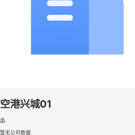
空港兴城01
暂无公司数据