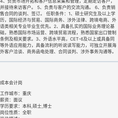
4、负责市场开拓和客户信息采集和管理，定期走访客户，
并接待来访客户。 5、负责与客户的交流沟通。 6、负责销
售合同的谈判、签订。 任职条件：1、硕士研究生及以上学
历，国际经济与贸易、国际商务、涉外法律、跨境电商、外
语类相关专业毕业生优先。2、具备扎实的国际业务理论基
础，熟悉国际市场运营、跨境贸易流程，熟悉国家出口管制
条例及相关要求。3、外语水平高，CET-6及以上或具备同
等外语应用能力，具备流利的听说读写能力，可独立开展海
外客户洽谈、商务函电处理、合同谈判、涉外事务沟通等。
成本会计岗
工作城市：重庆
薪资：面议
学历要求：本科,硕士,博士
岗位性质：全职