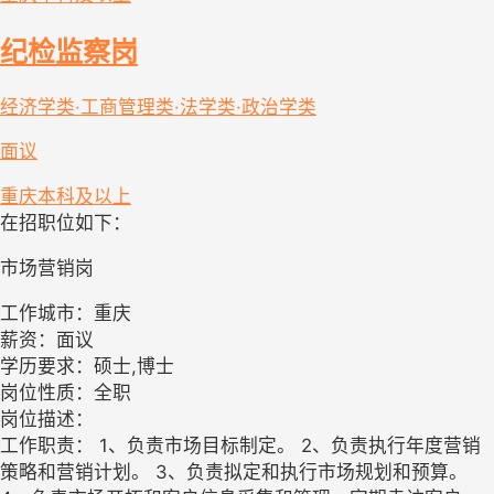
纪检监察岗
经济学类·工商管理类·法学类·政治学类
面议
重庆
本科及以上
在招职位如下：
市场营销岗
工作城市：重庆
薪资：面议
学历要求：硕士,博士
岗位性质：全职
岗位描述：
工作职责： 1、负责市场目标制定。 2、负责执行年度营销
策略和营销计划。 3、负责拟定和执行市场规划和预算。