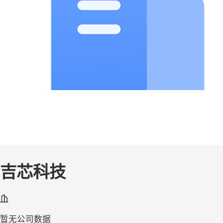
吉芯科技
暂无公司数据