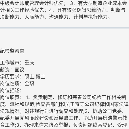
中级会计师或管理会计师优先； 3、有大型制造企业成本会
计相关工作经验优先；4、具有较强逻辑思维能力、判断与
决断能力、人际能力、沟通能力、计划与执行能力。
纪检监察岗
工作城市：重庆
薪资：面议
学历要求：硕士,博士
岗位性质：全职
岗位描述：
岗位职责： 1、负责制定、修订和完善公司纪检工作相关制
度、流程和规范;检查各部门和员工遵守公司纪律和国家法律
法规情况，对违规行为进行调查和处理;2、协助公司党委、
纪委开展党风廉政建设和反腐败工作，协助开展廉洁警示教
育工作;3、办理来信来访及举报，负责问题线索登记、受理