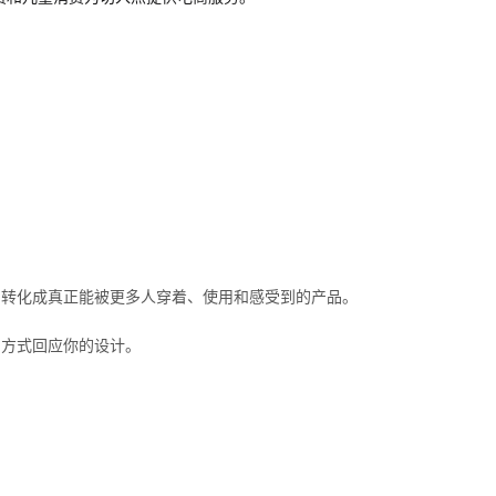
，转化成真正能被更多人穿着、使用和感受到的产品。
的方式回应你的设计。