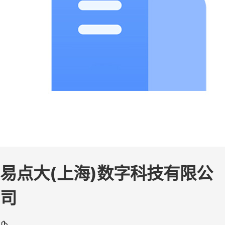
易点大(上海)数字科技有限公
司