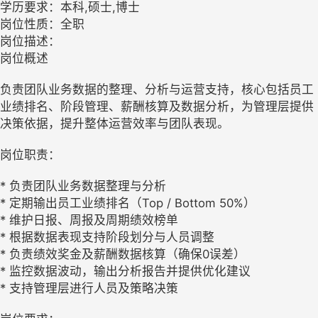
学历要求：本科,硕士,博士
岗位性质：全职
岗位描述：
岗位概述
负责团队业务数据的整理、分析与运营支持，核心包括员工
业绩排名、阶段管理、薪酬核算及数据分析，为管理层提供
决策依据，提升整体运营效率与团队表现。
岗位职责：
* 负责团队业务数据整理与分析
* 定期输出员工业绩排名（Top / Bottom 50%）
* 维护日报、周报及周期绩效榜单
* 根据数据表现支持阶段划分与人员调整
* 负责绩效奖金及薪酬数据核算（确保0误差）
* 监控数据波动，输出分析报告并提供优化建议
* 支持管理层进行人员及策略决策