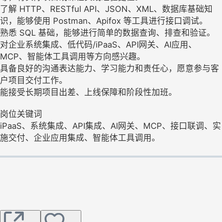
了解 HTTP、RESTful API、JSON、XML、数据库基础知
识，能够使用 Postman、Apifox 等工具进行接口调试。
熟悉 SQL 基础，能够进行简单的数据查询、排查和验证。
对企业系统集成、低代码/iPaaS、API网关、AI应用、
MCP、智能体工具调用等方向感兴趣。
具备良好的沟通表达能力、学习能力和责任心，愿意参与客
户项目交付工作。
能接受长期项目出差、上线保障和阶段性加班。
岗位关键词
iPaaS、系统集成、API集成、AI网关、MCP、接口联调、实
施交付、企业应用集成、智能体工具调用。