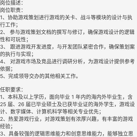
岗位描述：
岗位职责：
1、协助游戏策划进行游戏的关卡、战斗等模块的设计与执
行工作；
2、 参与游戏策划文档的撰写与修订，确保游戏设计的逻辑
性和可玩性；
3、 跟进游戏开发进度，与开发团队紧密合作，确保策划案
的执行与实现；
4、 对游戏市场及竞品进行调研分析，为游戏设计提供参考
依据；
5、完成领导交办的其他相关工作。
任职要求：
1、本科及以上学历，面向毕业 1 年内的海内外毕业生，含
25 届、26 届已毕业硕士及已获毕业证的海外学生，游戏设
计、数字媒体、计算机科学等相关专业优先；
2、热爱游戏行业，对游戏策划有浓厚兴趣，有丰富的游戏
经验；
3、具备较强的逻辑思维能力和创意思维能力，能够独立思