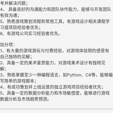
考并解决问题；
4、 具备良好的沟通能力和团队协作能力，能够与开发团队
有效沟通；
5、熟悉游戏策划流程和常用工具，有游戏设计相关课程学
习或项目经验者优先；
6、有游戏公司实习经验者优先。
加分项：
1、有大量的游戏游玩与付费经验，对游戏体验侧的感受有
自己独特的见解；
2、具备一定的美术鉴赏能力，对游戏美术设计有独特见
解；
3、熟练掌握至少一种编程语言，如Python、C#等，能够编
写简单的游戏脚本；
4、有成功策划并上线运营的独立游戏项目经验者优先；
5、具备一定的数据分析能力和市场敏感度，能够进行游戏
数据分析及市场趋势预测。