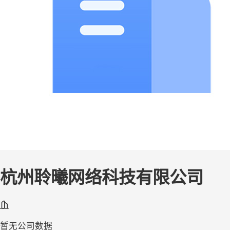
杭州聆曦网络科技有限公司
暂无公司数据