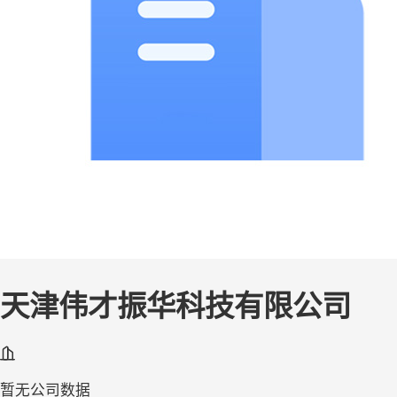
天津伟才振华科技有限公司
暂无公司数据