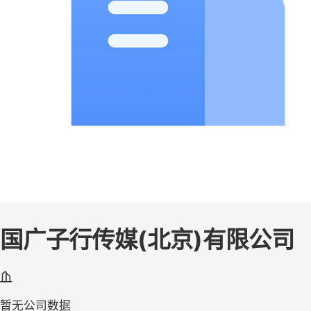
国广子行传媒(北京)有限公司
暂无公司数据