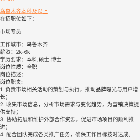
乌鲁木齐
本科及以上
在招职位如下：
市场专员
工作城市：乌鲁木齐
薪资：2k-6k
学历要求：本科,硕士,博士
岗位性质：全职
岗位描述：
岗位职责:
1. 负责市场相关活动的策划与执行，推动品牌曝光与用户增
长；
2. 收集市场信息，分析市场需求与变化趋势，为营销决策提
供支持；
3. 协助拓展和维护外部合作资源，促进市场项目的顺利推
进；
4. 配合团队完成各类推广任务，确保工作目标按时达成。