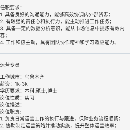
任职要求：
1. 具备良好的沟通能力，能够高效协调内外部资源；
2. 有较强的责任心和执行力，能主动推进工作任务；
3. 具备一定的数据分析意识，能从市场信息中提炼有效内
容；
4. 工作积极主动，具有团队协作精神和学习适应能力。
运营专员
工作城市：乌鲁木齐
薪资：1k-3k
学历要求：本科,硕士,博士
岗位性质：实习
岗位描述：
岗位职责:
1. 负责日常运营工作的执行与跟进，保障业务流程顺畅；
2. 协助制定运营策略并推动实施，提升整体运营效率；