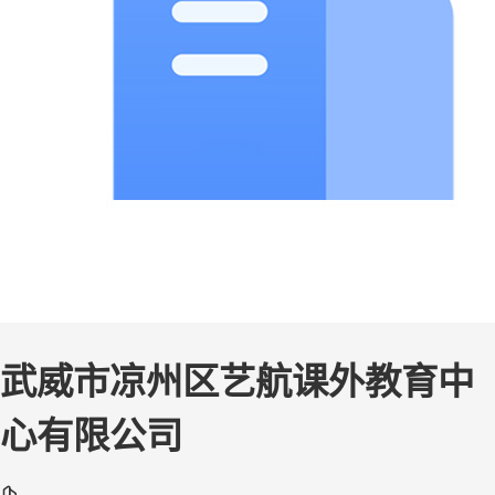
武威市凉州区艺航课外教育中
心有限公司