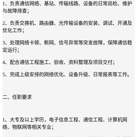
1、负责通信网络、基站、传输线路、设备的日常巡检、维护
与故障排查；
2、负责交换机、路由器、光传输设备的安装、调试、开通及
优化工作；
3、处理网络卡顿、断网、信号异常等突发故障，保障通信稳
定运行；
4、配合通信工程施工、验收、资料整理及项目交付；
5、完成上级安排的网络优化、设备升级、日常报表等工作。
二、任职要求
1、大专及以上学历，电子信息工程、通信工程、计算机网
络、物联网等相关专业；