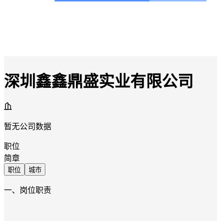
深圳鑫鑫鼎盛实业有限公司
暂无公司数据
职位
简章
职位
城市
一、岗位职责