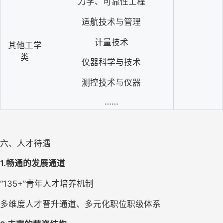
力学、可靠性工程
适航技术与管理
计量技术
其他工学
类
仪器科学与技术
测控技术与仪器
……
六、人才待遇
1.
畅通的发展通道
“135+”青年人才培养机制
多维度人才晋升通道、多元化职位职级体系