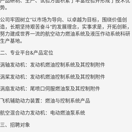
产品研制、生产、试验方面积累了丰富经验并形成了技术优
势。
公司牢固树立“以市场为导向、以卓越为目标，围绕价值创
造，长期坚持艰苦奋斗”的发展理念，实事求是，开拓创新，
努力建成世界一流的航空动力燃油系统及液压作动系统科研
生产基地。
二、专业平台&产品定位
涡轴发动机：发动机燃油控制系统及其控制附件
涡桨发动机：发动机燃油控制系统及其控制附件
涡扇发动机：尾喷口伺服燃油泵及其控制附件
飞机辅助动力装置：燃油与控制系统产品
航空混合动力发动机：电动燃油泵系统
三、招聘对象