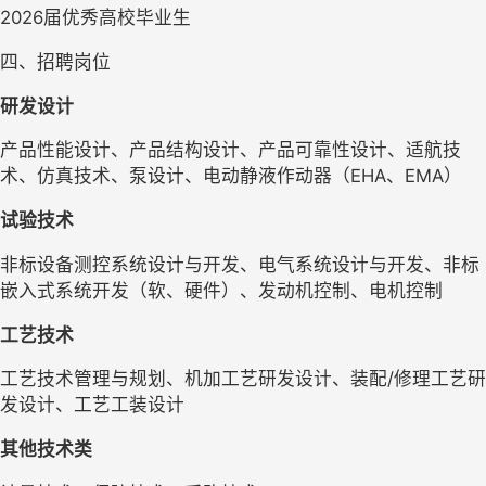
2026
届优秀高校毕业生
四、招聘岗位
研发设计
产品性能设计、产品结构设计、产品可靠性设计、适航技
术、仿真技术、泵设计、电动静液作动器（EHA、EMA）
试验技术
非标设备测控系统设计与开发、电气系统设计与开发、非标
嵌入式系统开发（软、硬件）、发动机控制、电机控制
工艺技术
工艺技术管理与规划、机加工艺研发设计、装配/修理工艺研
发设计、工艺工装设计
其他技术类