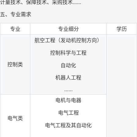
计量技术、保障技术、采购技术……
五、专业需求
专业
专业细分
学历
航空工程（发动机控制方向）
控制科学与工程
控制类
自动化
机器人工程
……
电机与电器
电气工程
电气类
电气工程及其自动化
……