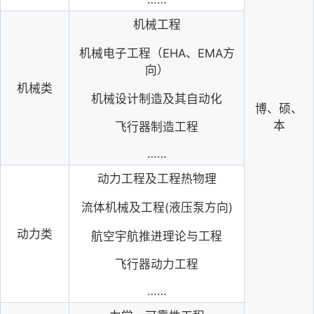
机械工程
机械电子工程（EHA、EMA方
向
）
机械类
机械设计制造及其自动化
博、硕、
本
飞行器制造工程
……
动力工程及工程热物理
流体机械及工程(液压泵方向)
动力类
航空宇航推进理论与工程
飞行器动力工程
……