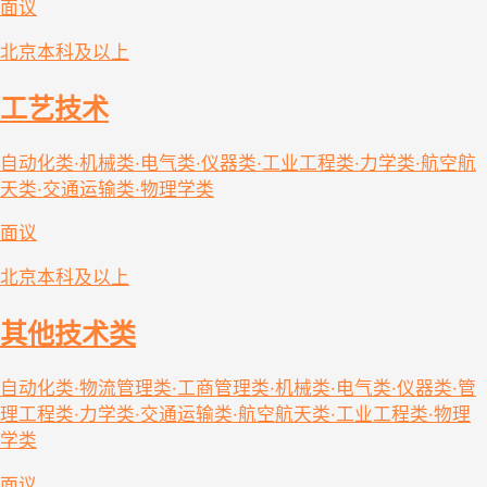
面议
北京
本科及以上
工艺技术
自动化类·机械类·电气类·仪器类·工业工程类·力学类·航空航
天类·交通运输类·物理学类
面议
北京
本科及以上
其他技术类
自动化类·物流管理类·工商管理类·机械类·电气类·仪器类·管
理工程类·力学类·交通运输类·航空航天类·工业工程类·物理
学类
面议