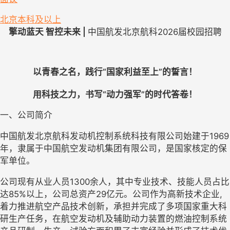
北京
本科及以上
擎动蓝天 智控未来 | 
中国航发北京航科2026届校园招聘
以青春之名，践行“国家利益至上”的誓言！
用科技之力，书写“动力强军”的时代答卷！
一、公司简介
中国航发北京航科发动机控制系统科技有限公司始建于1969
年，隶属于中国航空发动机集团有限公司，是国家核定的保
军单位。
公司现有从业人员1300余人，其中专业技术、技能人员占比
达85%以上，公司总资产29亿元。公司作为高新技术企业,
着力推进航空产品技术创新，承担并完成了多项国家重大科
研生产任务，在航空发动机及辅助动力装置的燃油控制系统