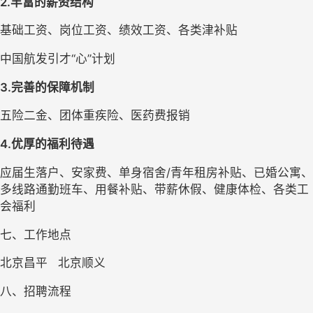
2.
丰富的薪资结构
基础工资、岗位工资、绩效工资、各类津补贴
中国航发引才“心”计划
3.
完善的保障机制
五险二金、团体重疾险、医药费报销
4.
优厚的福利待遇
应届生落户、安家费、单身宿舍/青年租房补贴、已婚公寓、
多线路通勤班车、用餐补贴、带薪休假、健康体检、各类工
会福利
七、工作地点
北京昌平   北京顺义
八、招聘流程