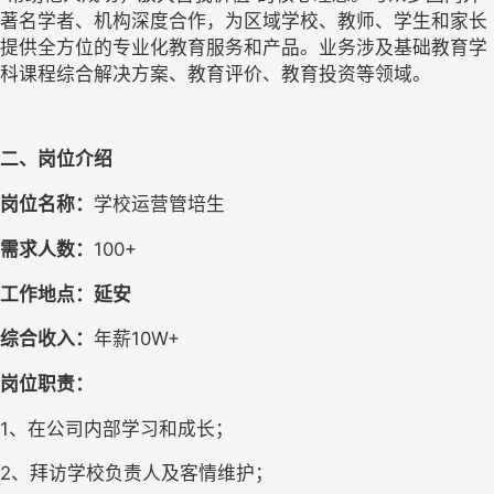
著名学者、机构深度合作，为区域学校、教师、学生和家长
提供全方位的专业化教育服务和产品。业务涉及基础教育学
科课程综合解决方案、教育评价、教育投资等领域。
二、岗位介绍
岗位名称：
学校运营管培生
需求人数：
100+
工作地点：延安
综合收入：
年薪
10W+
岗位职责：
1、在公司内部学习和成长；
2、拜访学校负责人及客情维护；