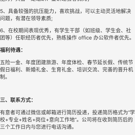
5
、
具备较强的抗压能力，喜欢挑战，可以主动灵活地解决
问题，有潜在领导素质
;
6
、
在校期间表现优秀，有学生干部（如班级、学生会、社
团等）任职经历者优先，熟练操作
office 办公软件者优先。
福利待遇：
五险一金、年度团建旅游、年度体检、春节延长假、传统节
假日福利、新婚礼金、生育礼金、培训交流、完善的晋升机
制。
三、联系方式：
有意者可通过微信或邮箱进行简历投递，投递简历格式为
“学
校+专业+姓名+岗位+意向工作地”。公司将在收到简历后的
三个工作日内与您进行电话沟通。