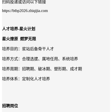
扫码投递或访问以下链接
https://btbp2026.zhiqijia.com
人才培养-
星火计划
星火燎原
燃梦无限
培养目的：浆站后备骨干人才
培养方式：合理选拔、属地任用、系统培养
培养周期：招聘期、破冰期、塑形期、成才期
培养体系：定制化人才培养
招聘岗位