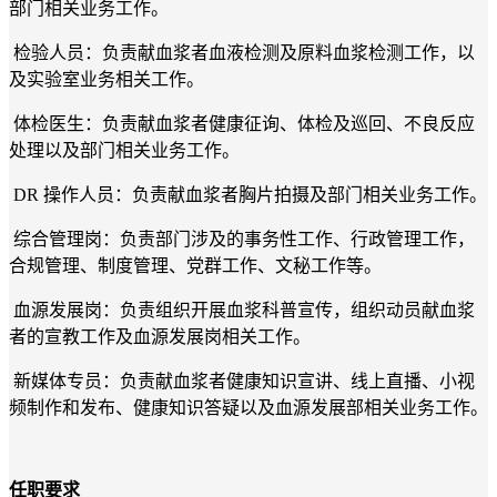
部门相关业务工作。
检验人员：负责献血浆者血液检测及原料血浆检测工作，以
及实验室业务相关工作。
体检医生：负责献血浆者健康征询、体检及巡回、不良反应
处理以及部门相关业务工作。
DR 操作人员：负责献血浆者胸片拍摄及部门相关业务工作。
综合管理岗：负责部门涉及的事务性工作、行政管理工作，
合规管理、制度管理、党群工作、文秘工作等。
血源发展岗：负责组织开展血浆科普宣传，组织动员献血浆
者的宣教工作及血源发展岗相关工作。
新媒体专员：负责献血浆者健康知识宣讲、线上直播、小视
频制作和发布、健康知识答疑以及血源发展部相关业务工作。
任职要求