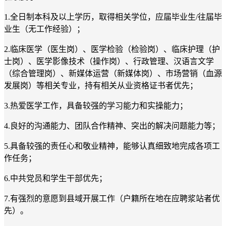
1.全日制本科及以上学历，取得相关学位，应届毕业生/往届毕
业生（无工作经验）；
2.临床医学（医生岗）、医学检验（检验岗）、临床护理（护
士岗）、医学影像技术（操作岗）、行政管理、汉语言文学
（综合管理岗）、新媒体运营（新媒体岗）、市场营销（血源
发展岗）等相关专业，持有相关从业资格证书者优先；
3.热爱医学工作，具备较强的学习能力和实操能力；
4.良好的沟通能力、团队合作精神、突出的解决问题能力等；
5.具备较强的责任心和敬业精神，能够认真细致地完成各项工
作任务；
6.中共党员和学生干部优先；
7.有强烈的意愿到县域开展工作（户籍所在地在应聘浆站者优
先）。