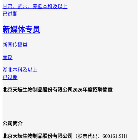
甘肃、武穴、赤壁
本科及以上
已过期
新媒体专员
新闻传播类
面议
湖北
本科及以上
已过期
北京天坛生物制品股份有限公司2026年度招聘简章
公司简介
北京天坛生物制品股份有限公司
（股票代码：600161.SH）