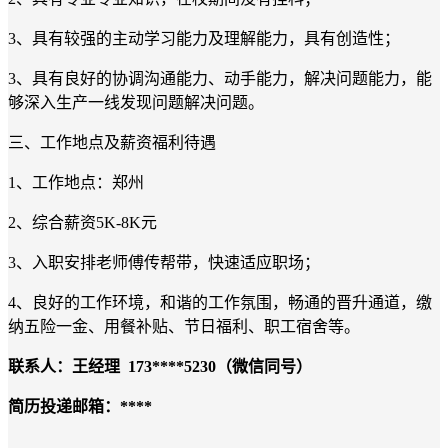
3、具有较强的主动学习能力及理解能力，具有创造性；
3、具有良好的协调沟通能力、动手能力，解决问题能力，能
够深入生产一线发现问题解决问题。
三、工作地点及薪资福利待遇
1、工作地点：郑州
2、综合薪资5K-8K元
3、入职安排老师傅传帮带，快速适应职场；
4、良好的工作环境，和谐的工作氛围，畅通的晋升通道，缴
纳五险一金、用餐补贴、节日福利、职工宿舍等。
联系人：王经理 173****5230（微信同号）
简历投递邮箱：****