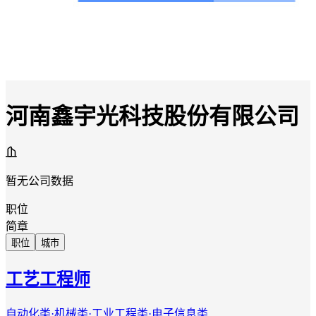
河南鑫宇光科技股份有限公司
暂无公司数据
职位
简章
职位
城市
工艺工程师
自动化类·机械类·工业工程类·电子信息类