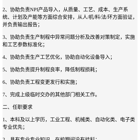
2、协助负责NPI产品导入，从质量、工艺、成本、生产系
统、计划及产能等方面综合安排，从人/机/料/法/环方面验证，
并负责输出报告；
3、协助负责生产制程中异常问题分析及改善对策制定，实施
和工艺参数标准化；
4、协助负责生产工艺优化，协助自动化设备导入；
5、协助负责提升制程良率，降低制程损耗；
6、协助负责工程变更发行和实施；
7、完成上级临时交办的其他部门相关工作。
二、任职要求
1、本科及以上学历，工业工程、机械类、自动化类、电子类
专业优先；
2、具有专业专业知识，在校期间没有挂科；