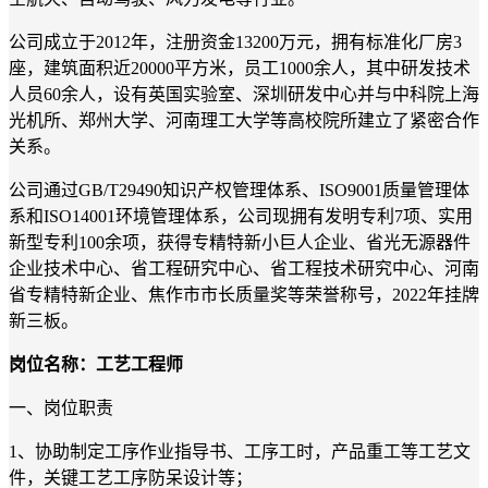
公司成立于2012年，注册资金13200万元，拥有标准化厂房3
座，建筑面积近20000平方米，员工1000余人，其中研发技术
人员60余人，设有英国实验室、深圳研发中心并与中科院上海
光机所、郑州大学、河南理工大学等高校院所建立了紧密合作
关系。
公司通过GB/T29490知识产权管理体系、ISO9001质量管理体
系和ISO14001环境管理体系，公司现拥有发明专利7项、实用
新型专利100余项，获得专精特新小巨人企业、省光无源器件
企业技术中心、省工程研究中心、省工程技术研究中心、河南
省专精特新企业、焦作市市长质量奖等荣誉称号，2022年挂牌
新三板。
岗位名称：工艺工程师
一、岗位职责
1、协助制定工序作业指导书、工序工时，产品重工等工艺文
件，关键工艺工序防呆设计等；