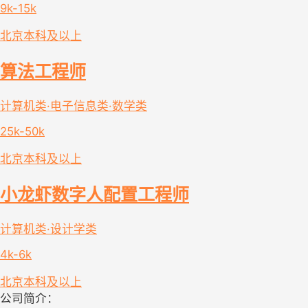
9k-15k
北京
本科及以上
算法工程师
计算机类·电子信息类·数学类
25k-50k
北京
本科及以上
小龙虾数字人配置工程师
计算机类·设计学类
4k-6k
北京
本科及以上
公司简介：