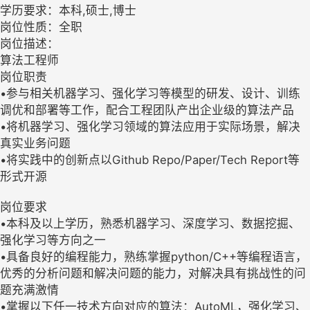
学历要求：本科,硕士,博士
岗位性质：全职
岗位描述：
算法工程师
岗位职责
•参与相关机器学习、强化学习等模型的研发、设计、训练
调优和部署等工作，配合工程团队产出企业级的算法产品
•将机器学习、强化学习领域的算法应用于实际场景，解决
真实业务问题
•将实践中的创新点以Github Repo/Paper/Tech Report等
形式开源
岗位要求
•本科及以上学历，熟悉机器学习、深度学习、数据挖掘、
强化学习等方向之一
•具备良好的编程能力，熟练掌握python/C++等编程语言，
优秀的分析问题和解决问题的能力，对解决具有挑战性的问
题充满激情
•掌握以下任一技术方向对应的算法：AutoML，强化学习、