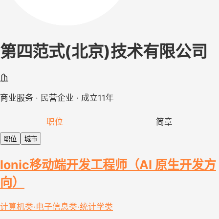
第四范式(北京)技术有限公司
商业服务 · 民营企业 · 成立11年
职位
简章
职位
城市
Ionic移动端开发工程师（AI 原生开发方
向）
计算机类·电子信息类·统计学类