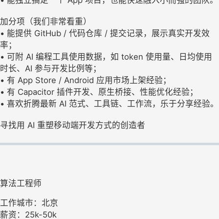
• 能独立搞定一个 App 项目，也能快速融入小而强的团队。
加分项（我们非常看重）
• 能提供 GitHub / 代码仓库 / 提交记录，展示真实开发效
率；
• 可附 AI 编程工具使用数据，如 token 使用量、日均使用
时长、AI 参与开发比例等；
• 有 App Store / Android 应用市场上架经验；
• 有 Capacitor 插件开发、原生桥接、性能优化经验；
• 喜欢折腾最新 AI 范式、工具链、工作流，乐于分享经验。
寻找用 AI 重塑移动端开发方式的创造者
算法工程师
工作城市：北京
薪资：25k-50k