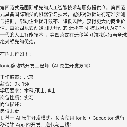
第四范式是国际领先的人工智能技术与服务提供商。第四范
式具备国际顶尖的机器学习技术，能够对数据进行精准预测
与挖掘，帮助企业提升效率、降低风险，获得更大的商业价
值。由第四范式创始团队开创的“迁移学习”被业界认为是“下
一代的人工智能技术”，第四范式在迁移学习领域保持着全球
绝对领先的优势。
在招职位如下：
Ionic移动端开发工程师（AI 原生开发方向）
工作城市：北京
薪资：9k-15k
学历要求：本科,硕士,博士
岗位性质：实习
岗位描述：
岗位职责
1. 基于 AI 原生开发模式，负责使用 Ionic + Capacitor 进行
移动端 App 的开发、迭代与上线；