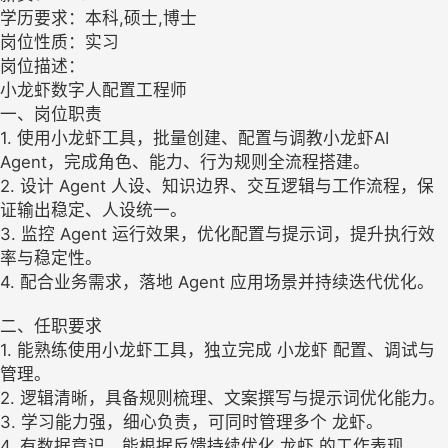
学历要求：本科,硕士,博士
岗位性质：实习
岗位描述：
小龙虾数字人配置工程师
一、岗位职责
1. 使用小龙虾工具，批量创建、配置与调教小龙虾AI
Agent，完成角色、能力、行为规则全流程搭建。
2. 设计 Agent 人设、知识边界、交互逻辑与工作流程，保
证输出稳定、人设统一。
3. 监控 Agent 运行效果，优化配置与提示词，提升执行效
率与稳定性。
4. 配合业务需求，落地 Agent 应用场景并持续迭代优化。
二、任职要求
1. 能熟练使用小龙虾工具，独立完成 小龙虾 配置、调试与
管理。
2. 逻辑清晰，具备规则梳理、文案撰写与提示词优化能力。
3. 学习能力强，细心负责，可同时管理多个 龙虾。
4. 有数据意识，能根据反馈持续优化 龙虾 的工作表现