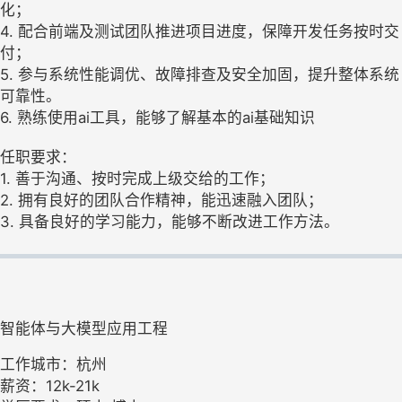
化；
4. 配合前端及测试团队推进项目进度，保障开发任务按时交
付；
5. 参与系统性能调优、故障排查及安全加固，提升整体系统
可靠性。
6. 熟练使用ai工具，能够了解基本的ai基础知识
任职要求：
1. 善于沟通、按时完成上级交给的工作；
2. 拥有良好的团队合作精神，能迅速融入团队；
3. 具备良好的学习能力，能够不断改进工作方法。
智能体与大模型应用工程
工作城市：杭州
薪资：12k-21k