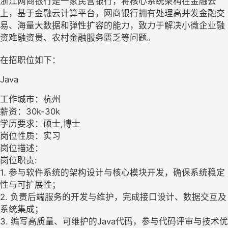
浙江网商银行是一家民营银行，将核心系统架构在金融云
上，基于金融云计算平台，网商银行拥有处理高并发金融交
易、海量大数据和弹性扩容的能力，致力于解决小微企业融
资难融资贵、农村金融服务匮乏等问题。
在招职位如下：
Java
工作城市：杭州
薪资：30k-30k
学历要求：硕士,博士
岗位性质：实习
岗位描述：
岗位职责:
1. 参与软件系统的架构设计与核心模块开发，确保系统稳定
性与可扩展性；
2. 负责后端服务的开发与维护，完成接口设计、数据交互及
系统集成；
3. 编写高质量、可维护的Java代码，参与代码评审与技术优