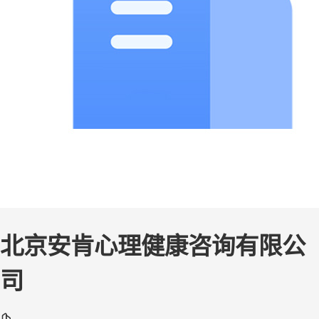
北京安肯心理健康咨询有限公
司