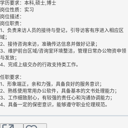
学历要求：本科,硕士,博士
岗位性质：实习
岗位描述：
岗位职责：
1、负责来访人员的接待与登记，引导访客有序进入相应区
域；
2、接待咨询来访，准确传达信息并做好记录；
3、维护前台区域/咨询室环境整洁，管理日常办公物资申领
与发放；
4、完成上级交办的行政支持类工作。
任职要求：
1、形象端正，亲和力强，具备良好的服务意识；
2、熟练使用常用办公软件，具备基本的文书处理能力；
3、工作细致耐心，有较强的责任心和沟通协调能力；
4、具备一定的保密意识，能够遵守职业伦理规范。