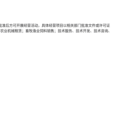
批准后方可开展经营活动，具体经营项目以相关部门批准文件或许可证
；农业机械租赁；畜牧渔业饲料销售；技术服务、技术开发、技术咨询、