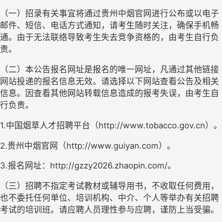
（一）招录有关事宜将通过贵州中烟官网进行公布或以电子
邮件、短信、电话方式通知，请考生随时关注，确保手机畅
通。由于无法联络导致考生失去竞争资格的，由考生自行负
责。
（二）本公告报名网址是报名的唯一网址，凡通过其他链接
网站投递的报名信息无效。请选择以下网站查看公告及相关
信息。因查看其他网站转载信息造成的报考失误，由考生自
行负责。
1.中国烟草人才招聘平台（http://www.tobacco.gov.cn）。
2.贵州中烟官网（http://www.guiyan.com）。
3.报名网址：http://gzzy202
6
.zhaopin.com/。
（三）
招聘不指定考试教材或辅导用书，不收取任何费用，
也不委托任何单位、培训机构、中介、个人等举办有关招聘
考试的培训班。请应聘人员理性参与应聘，谨防上当受骗。