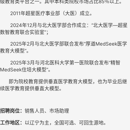
级教育类平台之一。其中本科类院校市场占比85％以上。
       2011年超星医疗事业部（大医）成立。
       2024年12月与北大医学部合作成立：“北大医学—超星
数智教育联合实验室”；
       2025年2月与北大医学部联合发布“厚道MedSeek医学
教育大模型”。
       2025年3月与河北医科大学第一医院联合发布“精智
MedSeek住培大模型”。
      即为院校教育提供垂直医学教育大模型，也为毕业后继
续医学教育提供垂直大模型。
招聘岗位：
销售人员、市场助理
工作地区：
以辽宁为主，全国可选、可回生源地。