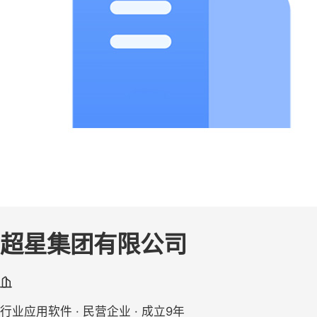
超星集团有限公司
行业应用软件 · 民营企业 · 成立9年