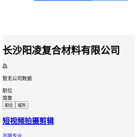
长沙阳凌复合材料有限公司
暂无公司数据
职位
简章
职位
城市
短视频拍摄剪辑
不限专业