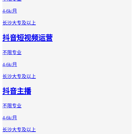
4-6k/月
长沙
大专及以上
抖音短视频运营
不限专业
4-6k/月
长沙
大专及以上
抖音主播
不限专业
4-6k/月
长沙
大专及以上