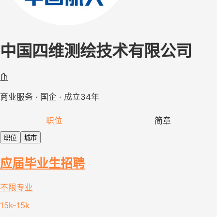
中国四维测绘技术有限公司
商业服务 · 国企 · 成立34年
职位
简章
职位
城市
应届毕业生招聘
不限专业
15k-15k