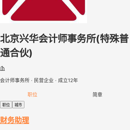
北京兴华会计师事务所(特殊普
通合伙)
会计师事务所 · 民营企业 · 成立12年
职位
简章
职位
城市
财务助理