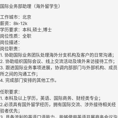
国际业务部助理（海外留学生）
工作城市：北京
薪资：8k-12k
学历要求：本科,硕士,博士
岗位性质：全职
岗位描述：
岗位职责：
1. 协助国际业务团队处理海外分支机构及客户的日常沟通；
2. 协助组织国际会议、线上交流活动及境外来访接待工作；
3. 跟进国际业务事项进展，协调内部部门与外部机构、成员
所之间的沟通工作；
4. 完成部门安排的其他工作。
任职要求：
1. 本科及以上学历，英语、国际商务、财经类专业；
2.必须具有国外留学经历，拥有国际交流、涉外接待相关经
验者优先；
3. 具备流利的英语口语能力，能够使用英语开展商务会议沟