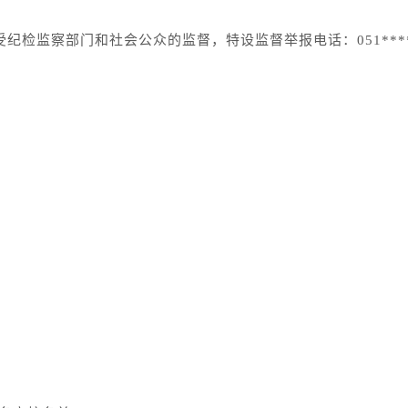
纪检监察部门和社会公众的监督，特设监督举报电话：051***