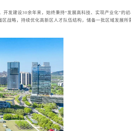
区。开发建设30余年来，始终秉持“发展高科技、实现产业化”
强区战略，持续优化高新区人才队伍结构，储备一批区域发展所需