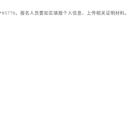
*85770。报名人员要如实填报个人信息、上传相关证明材料。