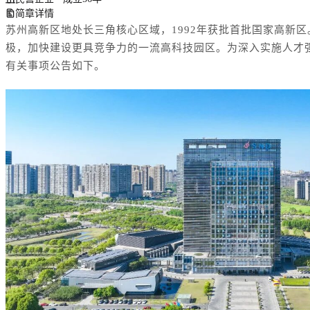
简章详情
苏州高新区地处长三角核心区域，1992年获批首批国家高新
极，加快建设更具竞争力的一流高科技园区。为深入实施人才
有关事项公告如下。