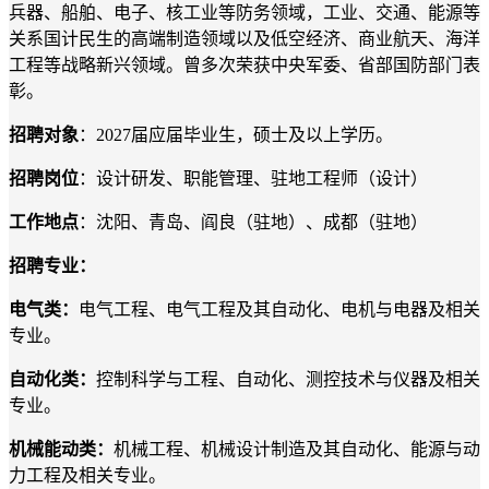
兵器、船舶、电子、核工业等防务领域，工业、交通、能源等
关系国计民生的高端制造领域以及低空经济、商业航天、海洋
工程等战略新兴领域。曾多次荣获中央军委、省部国防部门表
彰。
招聘对象
：
2027届应届毕业生，硕士及以上学历。
招聘岗位
：
设计研发、职能管理、驻地工程师（设计）
工作地点
：
沈阳、青岛、阎良（驻地）、成都（驻地）
招聘专业：
电气类：
电气工程、电气工程及其自动化、电机与电器及相关
专业。
自动化类：
控制科学与工程、自动化、测控技术与仪器及相关
专业。
机械能动类：
机械工程、机械设计制造及其自动化、能源与动
力工程及相关专业。