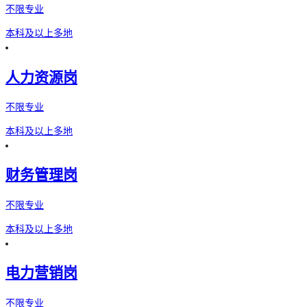
不限专业
本科及以上
多地
人力资源岗
不限专业
本科及以上
多地
财务管理岗
不限专业
本科及以上
多地
电力营销岗
不限专业