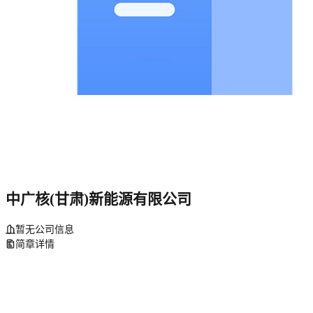
中广核(甘肃)新能源有限公司
暂无公司信息
简章详情