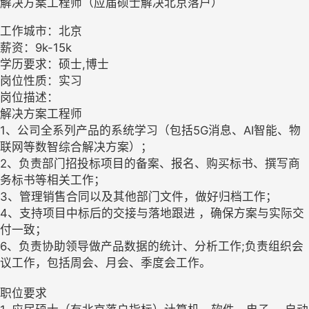
解决方案工程师（应届硕士解决北京落户）
工作城市：北京
薪资：9k-15k
学历要求：硕士,博士
岗位性质：实习
岗位描述：
解决方案工程师
1、公司全系列产品的系统学习（包括5G消息、AI智能、物
联网等数智综合解决方案）；
2、负责部门招投标项目的备案、报名、购买标书、撰写商
务标书等相关工作；
3、管理销售合同以及其他部门文件，做好归档工作；
4、支持项目中标后的交接与落地跟进 ，确保方案与实际交
付一致；
6、负责协助领导做产品数据的统计、分析工作;负责组织会
议工作，包括周会、月会、季度会工作。
职位要求