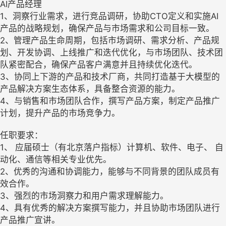
AI产品经理
1、洞察行业需求，进行竞品调研，协助CTO定义和实施AI
产品的战略规划，确保产品与市场需求和公司目标一致。
2、管理产品生命周期，包括市场调研、需求分析、产品规
划、开发协调、上线推广和迭代优化，与市场团队、技术团
队紧密配合，确保产品客户满意并且持续优化迭代。
3、协同上下游的产品和技术厂商，共同打造基于大模型的
产品解决方案生态体系，具备整合资源的能力。
4、与销售和市场团队合作，撰写产品方案，制定产品推广
计划，提升产品的市场竞争力。
任职要求：
1、 应届硕士（有北京落户指标）计算机、软件、电子、 自
动化、通信等相关专业优先。
2、优秀的沟通和协调能力，能够与不同背景的团队成员有
效合作。
3、强烈的市场洞察力和用户需求理解能力。
4、具有优秀的解决方案撰写能力，并且协助市场团队进行
产品推广宣讲。