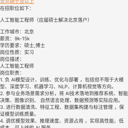
北京
硕士及以上
在招职位如下：
人工智能工程师（应届硕士解决北京落户）
工作城市：北京
薪资：9k-15k
学历要求：硕士,博士
岗位性质：实习
岗位描述：
人工智能工程师
岗位职责：
1. 负 Al模型设计、训练、优化与部署 ，包括但不限于大模
型、深度学习、机器学习、NLP、计算机视觉等方向。
2. 参与业务场景需求分析，将 Al技术落地到推荐系统、智能
决策、图像识别、 自然语言处理、数据预测等实际应用。
3. 进行数据清洗、特征工程、数据集构建与标注管理 ，保
证模型训练质量。
4. 调优模型效果、推理速度、资源占用 ，实现高性能、低
成本、可上线的 Al 服务。