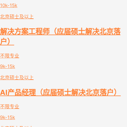
10k-15k
北京
硕士及以上
解决方案工程师（应届硕士解决北京落
户）
不限专业
9k-15k
北京
硕士及以上
AI产品经理（应届硕士解决北京落户）
不限专业
9k-15k