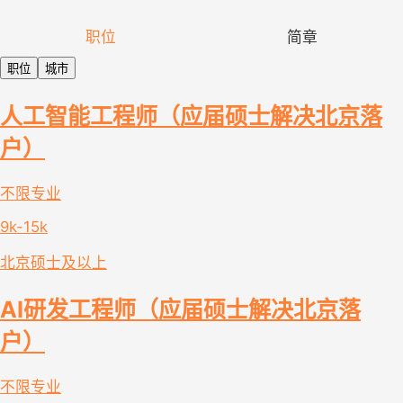
职位
简章
职位
城市
人工智能工程师（应届硕士解决北京落
户）
不限专业
9k-15k
北京
硕士及以上
AI研发工程师（应届硕士解决北京落
户）
不限专业