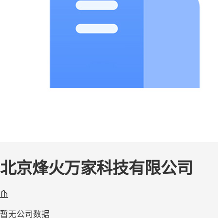
北京烽火万家科技有限公司
暂无公司数据