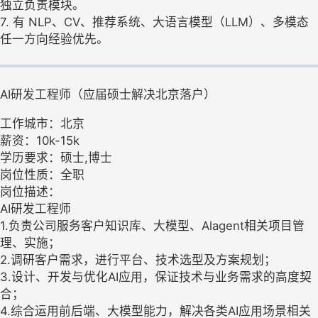
独立负责模块。
7. 有 NLP、CV、推荐系统、大语言模型（LLM）、多模态
任一方向经验优先。
AI研发工程师（应届硕士解决北京落户）
工作城市：北京
薪资：10k-15k
学历要求：硕士,博士
岗位性质：全职
岗位描述：
AI研发工程师
1.负责公司服务客户知识库、大模型、Alagent相关项目管
理、实施；
2.调研客户需求，进行平台、技术选型及方案规划；
3.设计、开发与优化AI应用，保证技术与业务需求的高度契
合；
4.综合运用前后端、大模型能力，解决各类AI应用场景相关