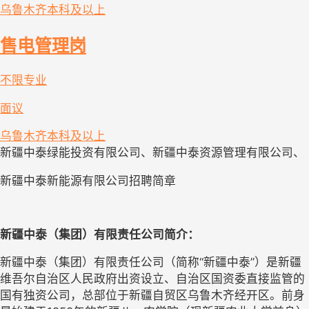
乌鲁木齐
本科及以上
售电管理岗
不限专业
面议
乌鲁木齐
本科及以上
新疆中泰绿能投资有限公司、新疆中泰资源管理有限公司、
新疆中泰新能源有限公司招聘简章
新疆中泰（集团）有限责任
公司简介：
新疆中泰（集团）有限责任公司（简称“新疆中泰”）是新疆
维吾尔自治区人民政府出资设立、自治区国资委直接监管的
国有独资公司，总部位于新疆自贸区乌鲁木齐经开区。前身