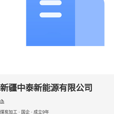
新疆中泰新能源有限公司
煤炭加工 · 国企 · 成立9年