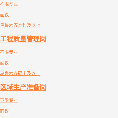
不限专业
面议
乌鲁木齐
本科及以上
工程质量管理岗
不限专业
面议
乌鲁木齐
硕士及以上
区域生产准备岗
不限专业
面议