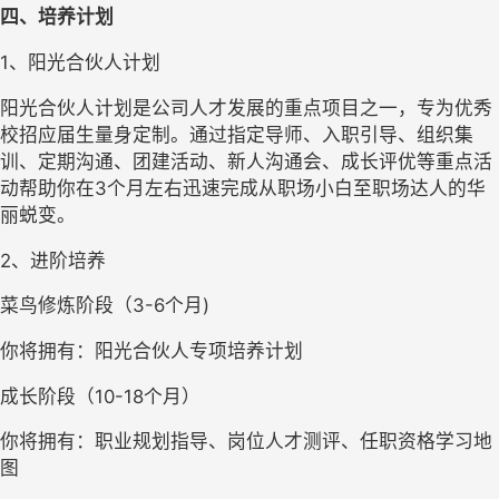
四、培养计划
1、阳光合伙人计划
阳光合伙人计划是公司人才发展的重点项目之一，专为优秀
校招应届生量身定制。通过指定导师、入职引导、组织集
训、定期沟通、团建活动、新人沟通会、成长评优等重点活
动帮助你在3个月左右迅速完成从职场小白至职场达人的华
丽蜕变。
2、进阶培养
菜鸟修炼阶段（3-6个月)
你将拥有：阳光合伙人专项培养计划
成长阶段（10-18个月）
你将拥有：职业规划指导、岗位人才测评、任职资格学习地
图