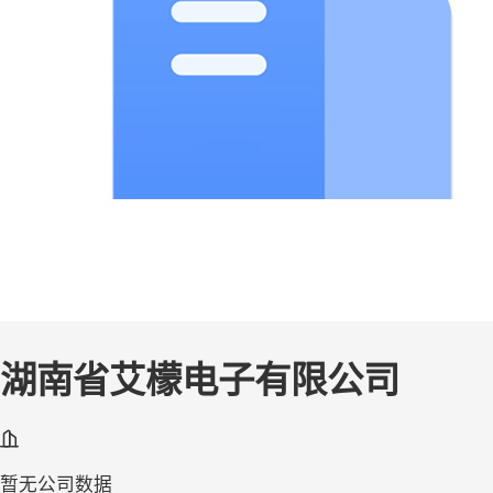
湖南省艾檬电子有限公司
暂无公司数据