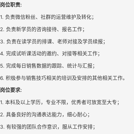
岗位职责
:
1. 
负责微信粉丝、社群的运营维护及转化；
2. 
负责新学员的咨询接待、报名工作；
3. 
负责在读学员的排课、老师对接及学员续报；
4. 
完成试听课活动的邀约、对接等相关工作；
5. 
完成每日销售数据的跟踪、统计与汇报；
6. 
积极参与销售技巧相关的培训及安排的其他相关工作。
岗位要求
:
1. 
本科
及以上学历，专业不限
，
优秀者可放宽至大专
；
2. 
具备良好的沟通表达能力，细心耐心；
3. 
有较强的团队合作意识，服从工作安排；