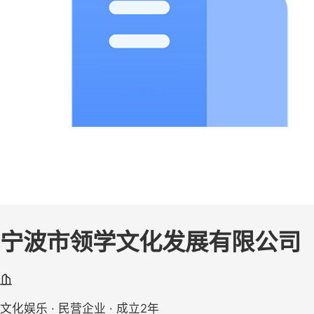
宁波市领学文化发展有限公司
文化娱乐 · 民营企业 · 成立2年