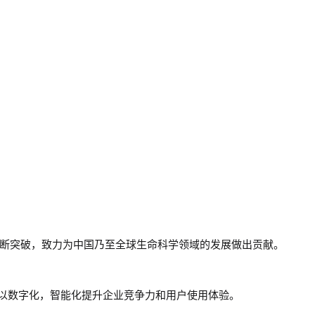
不断突破，致力为中国乃至全球生命科学领域的发展做出贡献。
以数字化，智能化提升企业竞争力和用户使用体验。