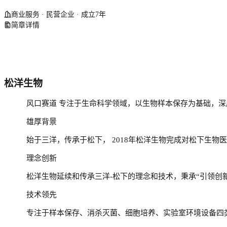
商业服务 · 民营企业 · 成立7年
简章详情
松洋生物
风口赛道
专注于生命科学领域，以生物样本保存为基础，深
雄厚背景
始于三洋，传承于松下，
2018年松洋生物完成对松下生物医
理念创新
松洋生物延续和传承三洋
-松下的理念和技术，秉承“引领
技术领先
专注于样本保存、消杀灭菌、细胞培养、实验室环境设备四