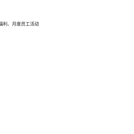
福利、月度员工活动