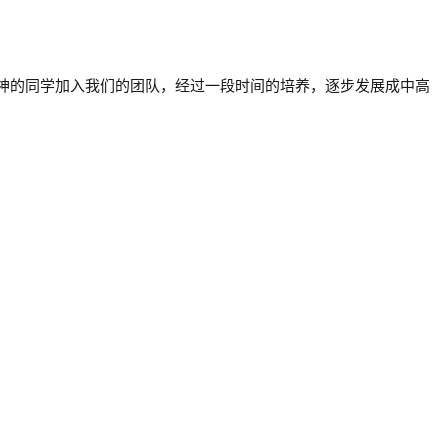
神的
同学加入我们的团队，经过一段时间的培养，逐步发展成
中高