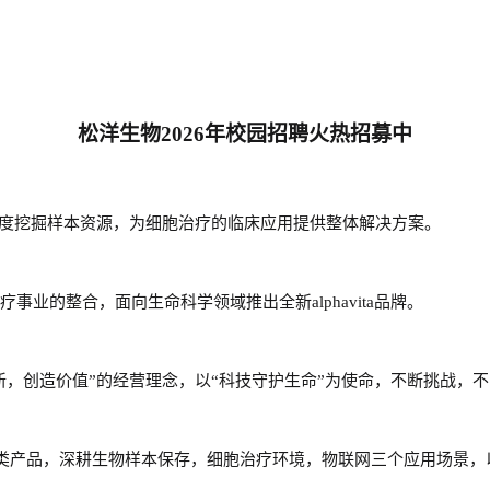
松洋生物
20
2
6
年校园招聘火热招募中
度挖掘样本资源，为细胞治疗的临床应用提供整体解决方案。
疗事业的整合，面向生命科学领域推出全新alphavita品牌。
创新，创造价值”的经营理念，以“科技守护生命”为使命，不断挑战，
类产品，深耕生物样本保存，细胞治疗环境，物联网三个应用场景，