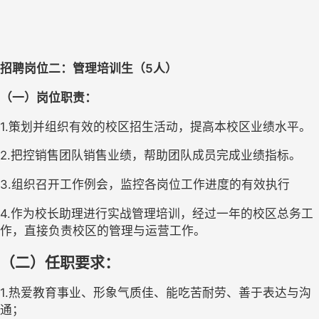
招聘岗位二
：管理培训生
（
5人
）
（一）岗位职责：
1.策划并组织有效的校区招生活动，提高
本校区
业绩水平。
2.把控销售团队销售业绩，帮助团队成员完成业绩指标。
3.组织召开工作例会，监控各岗位工作进度的有效执行
4.作为校长助理进行实战管理培训，经过一年的校区总务工
作，直接负责校区的管理与运营工作。
（二）任职要求：
1.热爱教育事业、形象气质佳、能吃苦耐劳、善于表达与沟
通； 