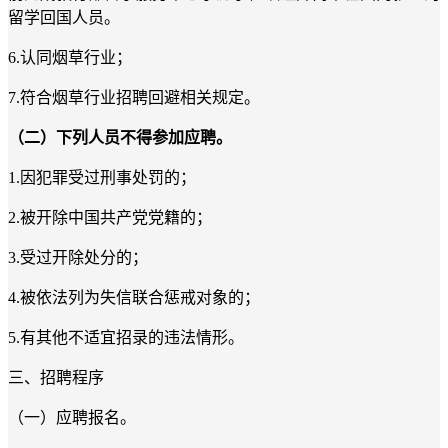
留学回国人员
。
6.认同烟草行业；
7.符合烟草行业招聘回避相关规定。
（二）下列人员不得参加应聘。
1.因犯罪受过刑事处罚的；
2.被开除中国共产党党籍的；
3.受过开除处分的；
4.被依法列为失信联合惩戒对象的；
5.有其他不适宜招录的违法情形。
三、招聘程序
（一）应聘报名。