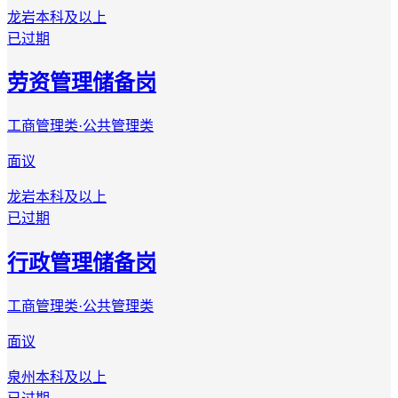
龙岩
本科及以上
已过期
劳资管理储备岗
工商管理类·公共管理类
面议
龙岩
本科及以上
已过期
行政管理储备岗
工商管理类·公共管理类
面议
泉州
本科及以上