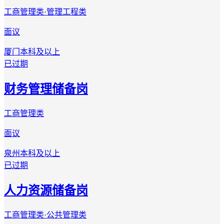
工商管理类·管理工程类
面议
厦门
本科及以上
已过期
财务管理储备岗
工商管理类
面议
泉州
本科及以上
已过期
人力资源储备岗
工商管理类·公共管理类