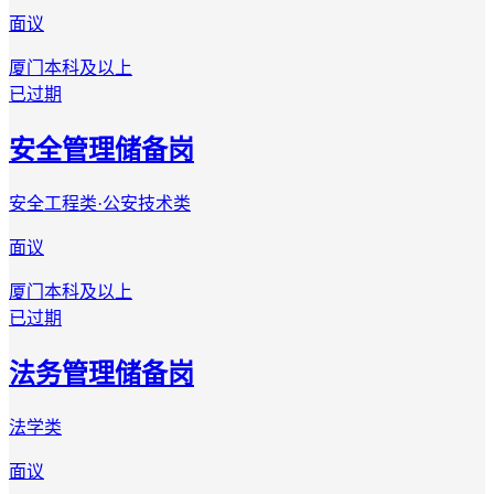
面议
厦门
本科及以上
已过期
安全管理储备岗
安全工程类·公安技术类
面议
厦门
本科及以上
已过期
法务管理储备岗
法学类
面议