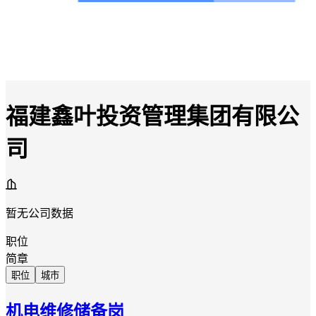
福建鑫叶投资管理集团有限公
司
暂无公司数据
职位
简章
职位
城市
机电维修储备岗