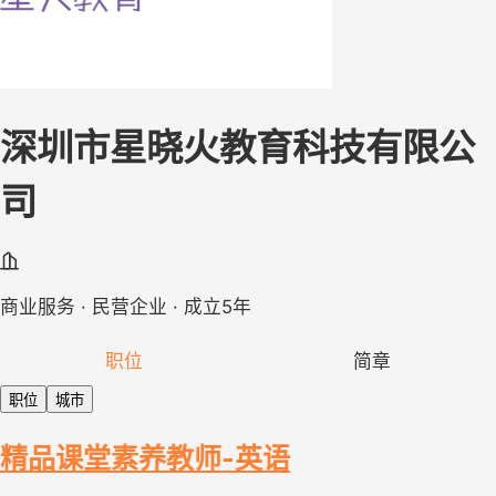
深圳市星晓火教育科技有限公
司
商业服务 · 民营企业 · 成立5年
职位
简章
职位
城市
精品课堂素养教师-英语